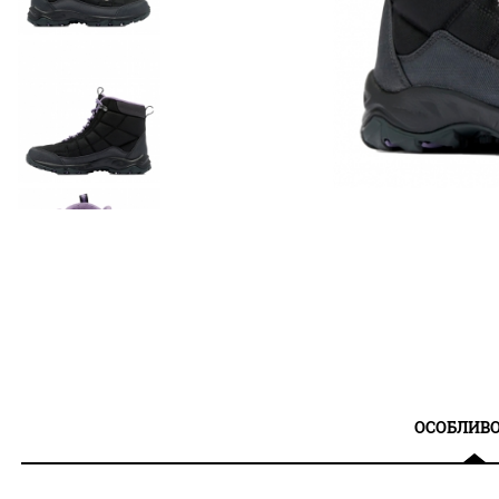
ОСОБЛИВО