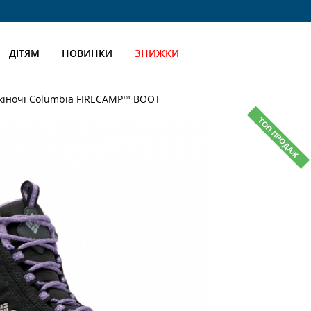
ДІТЯМ
НОВИНКИ
ЗНИЖКИ
жіночі Columbia FIRECAMP™ BOOT
ТОП ПРОДАЖ