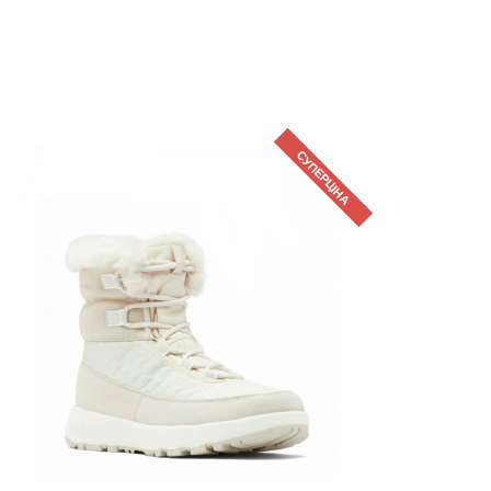
СУПЕРЦІНА