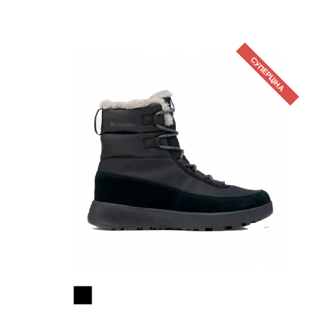
СУПЕРЦІНА