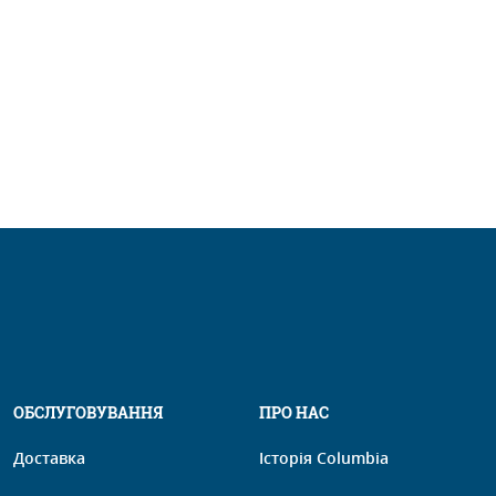
ОБСЛУГОВУВАННЯ
ПРО НАС
Доставка
Історія Columbia