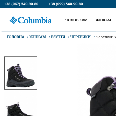
+38 (067) 540-90-80
+38 (099) 540-90-80
ЧОЛОВІКАМ
ЖІНКАМ
ГОЛОВНА
ЖІНКАМ
ВЗУТТЯ
ЧЕРЕВИКИ
Черевики 