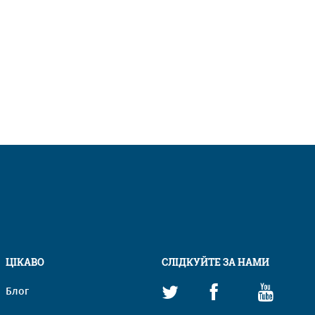
ЦІКАВО
СЛІДКУЙТЕ ЗА НАМИ
Блог