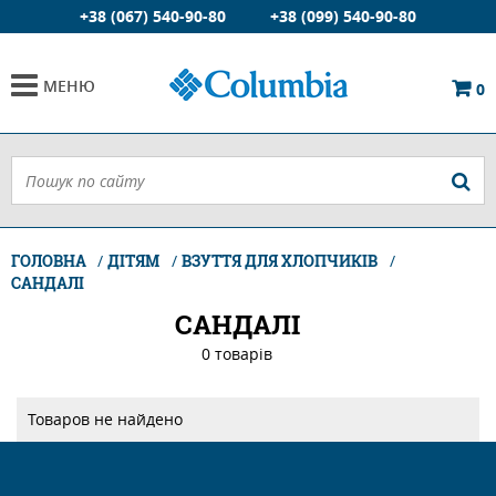
+38 (067) 540-90-80
+38 (099) 540-90-80
МЕНЮ
0
ГОЛОВНА
ДІТЯМ
ВЗУТТЯ ДЛЯ ХЛОПЧИКІВ
САНДАЛІ
САНДАЛІ
0 товарiв
Товаров не найдено