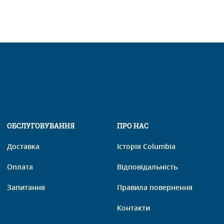
ОБСЛУГОВУВАННЯ
ПРО НАС
Доставка
Історія Columbia
Оплата
Відповідальність
Запитання
Правила повернення
Контакти