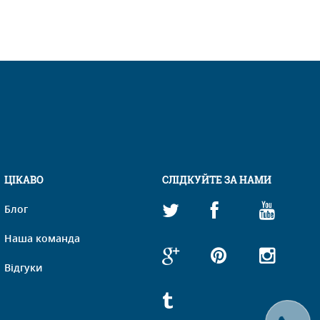
ЦІКАВО
СЛІДКУЙТЕ ЗА НАМИ
Блог
Наша команда
Відгуки