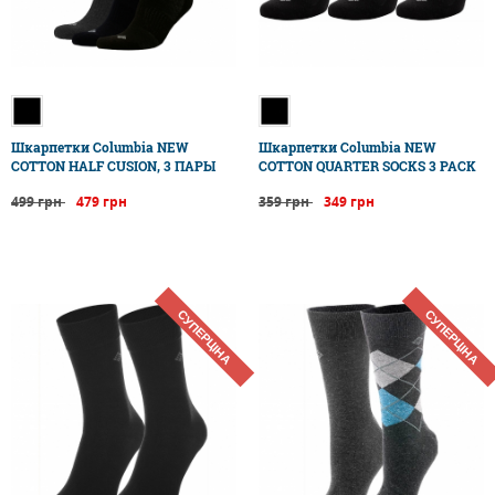
Шкарпетки Columbia NEW
Шкарпетки Columbia NEW
COTTON HALF CUSION, 3 ПАРЫ
COTTON QUARTER SOCKS 3 PACK
499 грн
479 грн
359 грн
349 грн
СУПЕРЦІНА
СУПЕРЦІНА