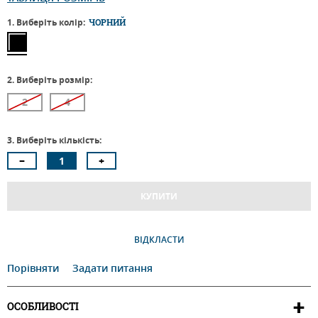
1. Виберіть колір:
ЧОРНИЙ
2. Виберіть розмір:
2
4
3. Виберіть кількість:
КУПИТИ
ВІДКЛАСТИ
Порівняти
Задати питання
ОСОБЛИВОСТІ