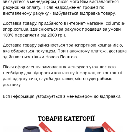
зв'язуєтеся з менеджером, після чого Вам виставляється
рахунок на оплату. Після надходження грошей по
виставленому рахунку - відбувається відправка товару.
Доставка товару, придбаного в інтернет-магазині columbia-
shop.com.ua, здійснюється за рахунок продавця за умови
100% передплати від 2000 грн.
Доставка товару здійснюється транспортною компаниією,
яка обирається покупцем. При наложному платежі, доставка
здійснюється тільки Новою Поштою.
Після оформлення замовлення менеджер уточнює всю
необхідну для відправки контактну інформацію: контактні
дані одержувача, служба доставки, місто куди робимо
доставку.
Вся інформація узгоджується з менеджером до відправки.
ТОВАРИ КАТЕГОРІЇ