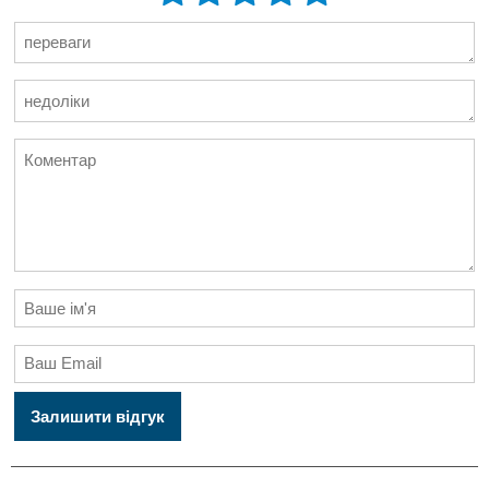
Залишити відгук