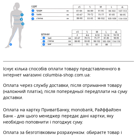
Існує кілька способів оплати товару представленного в
інтернет магазині columbia-shop.com.ua:
Оплата через службу доставки, після отримання товару
(наложний платіж), після попередньої передплати на суму
доставки.
Оплата на картку ПриватБанку, monobank, Райффайзен
Банк - для цього менеджер передає дані картки, яку
необхідно поповнити і погоджує суму.
Оплата за безготівковим розрахунком: обираєте товар і