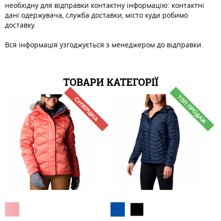
необхідну для відправки контактну інформацію: контактні
дані одержувача, служба доставки, місто куди робимо
доставку.
Вся інформація узгоджується з менеджером до відправки.
ТОВАРИ КАТЕГОРІЇ
ТОП ПРОДАЖ
СУПЕРЦІНА