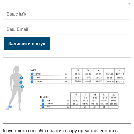
Залишити відгук
Існує кілька способів оплати товару представленного в