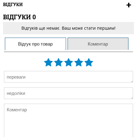
ВІДГУКИ
ВІДГУКИ
0
Відгуків ще немає. Ваш може стати першим!
Відгук про товар
Коментар