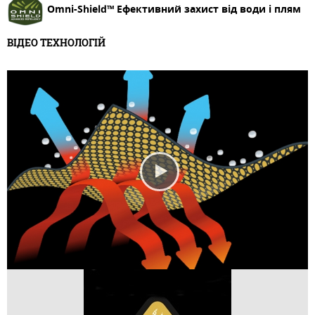
Omni-Shield™ Ефективний захист від води і плям
ВІДЕО ТЕХНОЛОГІЙ