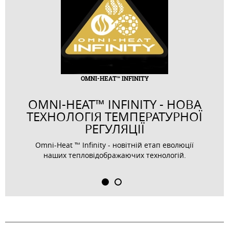
OMNI-HEAT™ INFINITY
OMNI-HEAT™ INFINITY - НОВА
ТЕХНОЛОГІЯ ТЕМПЕРАТУРНОЇ
РЕГУЛЯЦІЇ
Omni-Heat ™ Infinity - новітній етап еволюції
наших тепловідображаючих технологій.