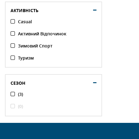
АКТИВНІСТЬ
Casual
Активний Відпочинок
Зимовий Спорт
Туризм
СЕЗОН
(3)
(0)