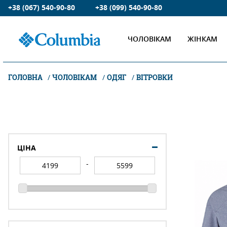
+38 (067) 540-90-80
+38 (099) 540-90-80
ЧОЛОВІКАМ
ЖІНКАМ
ГОЛОВНА
ЧОЛОВІКАМ
ОДЯГ
ВІТРОВКИ
ЦІНА
-