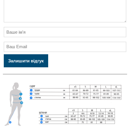
Залишити відгук