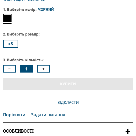
1. Виберіть колір:
ЧОРНИЙ
2. Виберіть розмір:
xS
3. Виберіть кількість:
КУПИТИ
ВІДКЛАСТИ
Порівняти
Задати питання
ОСОБЛИВОСТІ