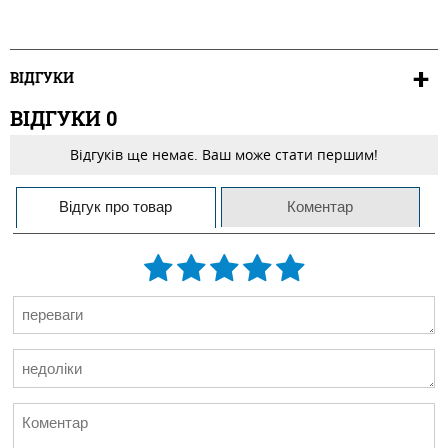
ВІДГУКИ
ВІДГУКИ
0
Відгуків ще немає. Ваш може стати першим!
Відгук про товар
Коментар