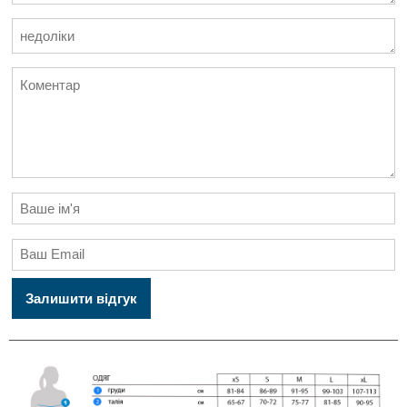
Залишити відгук