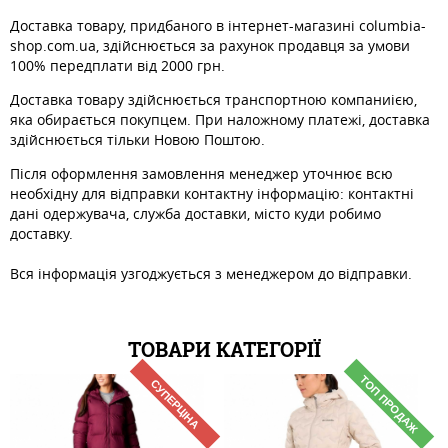
Доставка товару, придбаного в інтернет-магазині columbia-
shop.com.ua, здійснюється за рахунок продавця за умови
100% передплати від 2000 грн.
Доставка товару здійснюється транспортною компаниією,
яка обирається покупцем. При наложному платежі, доставка
здійснюється тільки Новою Поштою.
Після оформлення замовлення менеджер уточнює всю
необхідну для відправки контактну інформацію: контактні
дані одержувача, служба доставки, місто куди робимо
доставку.
Вся інформація узгоджується з менеджером до відправки.
ТОВАРИ КАТЕГОРІЇ
ТОП ПРОДАЖ
СУПЕРЦІНА