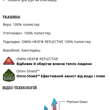
ТКАНИНА
:
Верх: 100% поліестер
Утеплювач: 100% поліестер.
Підкладка: OMNI-HEAT® REFLECTIVE 100% поліестер.
Виробник: Бангладеш
OMNI-HEAT® REFLECTIVE
Відбиває й зберігає власне тепло людини
Omni-Shield™
Omni-Shield™ Ефективний захист від води і плям
ВІДЕО ТЕХНОЛОГІЙ