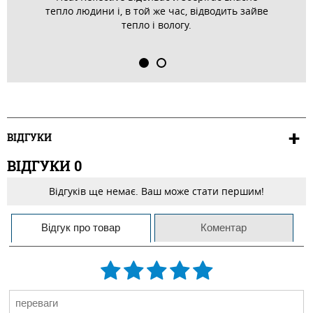
тепло людини і, в той же час, відводить зайве
тепло і вологу.
ВІДГУКИ
ВІДГУКИ
0
Відгуків ще немає. Ваш може стати першим!
Відгук про товар
Коментар