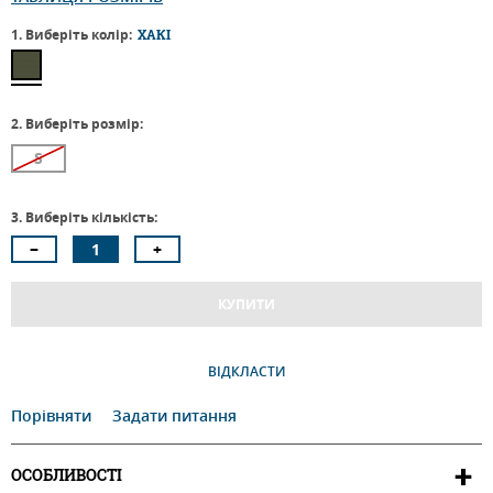
1. Виберіть колір:
ХАКІ
2. Виберіть розмір:
S
3. Виберіть кількість:
КУПИТИ
ВІДКЛАСТИ
Порівняти
Задати питання
ОСОБЛИВОСТІ