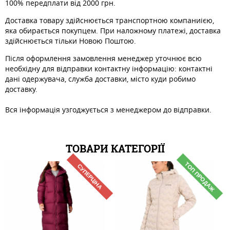
100% передплати від 2000 грн.
Доставка товару здійснюється транспортною компаниією,
яка обирається покупцем. При наложному платежі, доставка
здійснюється тільки Новою Поштою.
Після оформлення замовлення менеджер уточнює всю
необхідну для відправки контактну інформацію: контактні
дані одержувача, служба доставки, місто куди робимо
доставку.
Вся інформація узгоджується з менеджером до відправки.
ТОВАРИ КАТЕГОРІЇ
ТОП ПРОДАЖ
СУПЕРЦІНА