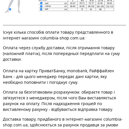
Існує кілька способів оплати товару представленного в
інтернет магазині columbia-shop.com.ua:
Оплата через службу доставки, після отримання товару
(наложний платіж), після попередньої передплати на суму
доставки.
Оплата на картку ПриватБанку, monobank, Райффайзен
Банк - для цього менеджер передає дані картки, яку
необхідно поповнити і погоджує суму.
Оплата за безготівковим розрахунком: обираєте товар і
зв'язуєтеся з менеджером, після чого Вам виставляється
рахунок на оплату. Після надходження грошей по
виставленому рахунку - відбувається відправка товару.
Доставка товару, придбаного в інтернет-магазині columbia-
shop.com.ua, здійснюється за рахунок продавця за умови