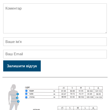
Залишити відгук