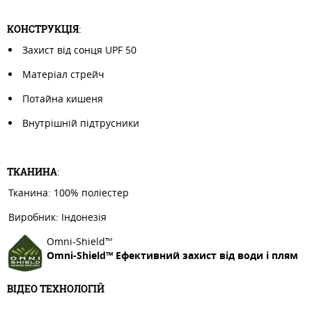
КОНСТРУКЦІЯ
:
Захист від сонця UPF 50
Матеріал стрейч
Потайна кишеня
Внутрішній підтрусники
ТКАНИНА
:
Тканина: 100% поліестер
Виробник: Індонезія
Omni-Shield™
Omni-Shield™ Ефективний захист від води і плям
ВІДЕО ТЕХНОЛОГІЙ