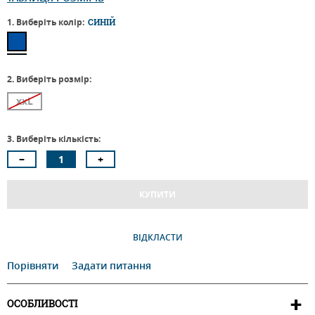
1. Виберіть колір:
СИНІЙ
2. Виберіть розмір:
xxL
3. Виберіть кількість:
КУПИТИ
ВІДКЛАСТИ
Порівняти
Задати питання
ОСОБЛИВОСТІ