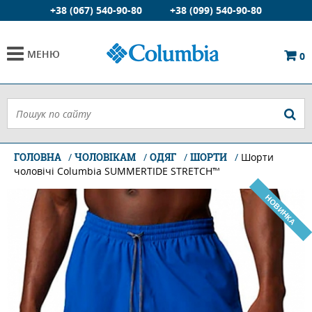
+38 (067) 540-90-80
+38 (099) 540-90-80
МЕНЮ
0
ГОЛОВНА
ЧОЛОВІКАМ
ОДЯГ
ШОРТИ
Шорти
чоловічі Columbia SUMMERTIDE STRETCH™
НОВИНКА