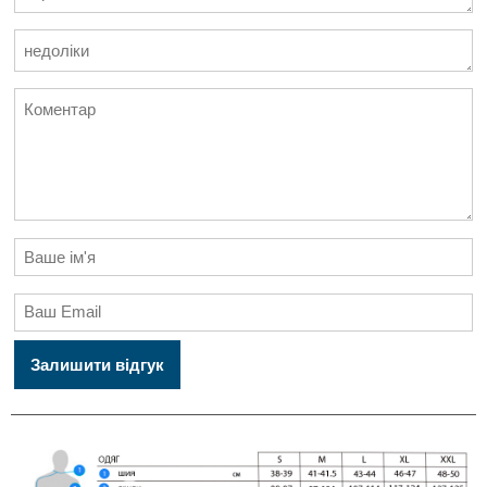
Залишити відгук