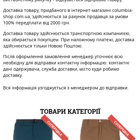
Доставка товару, придбаного в інтернет-магазині columbia-
shop.com.ua, здійснюється за рахунок продавця за умови
100% передплати від 2000 грн.
Доставка товару здійснюється транспортною компаниією,
яка обирається покупцем. При наложному платежі, доставка
здійснюється тільки Новою Поштою.
Після оформлення замовлення менеджер уточнює всю
необхідну для відправки контактну інформацію: контактні
дані одержувача, служба доставки, місто куди робимо
доставку.
Вся інформація узгоджується з менеджером до відправки.
ТОВАРИ КАТЕГОРІЇ
СУПЕРЦІНА
СУПЕРЦІНА