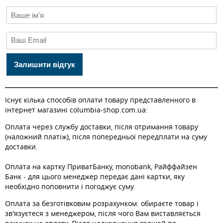
Залишити відгук
Існує кілька способів оплати товару представленного в
інтернет магазині columbia-shop.com.ua:
Оплата через службу доставки, після отримання товару
(наложний платіж), після попередньої передплати на суму
доставки.
Оплата на картку ПриватБанку, monobank, Райффайзен
Банк - для цього менеджер передає дані картки, яку
необхідно поповнити і погоджує суму.
Оплата за безготівковим розрахунком: обираєте товар і
зв'язуєтеся з менеджером, після чого Вам виставляється