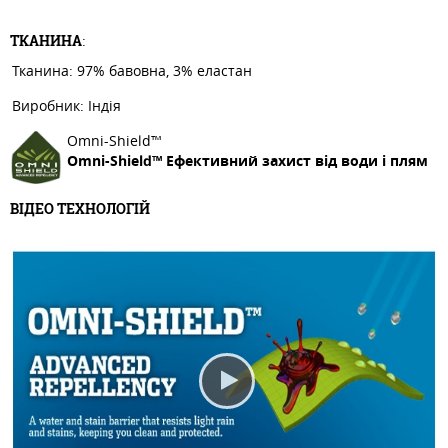
ТКАНИНА
:
Тканина: 97% бавовна, 3% еластан
Виробник: Індія
Omni-Shield™
Omni-Shield™ Ефективний захист від води і плям
ВІДЕО ТЕХНОЛОГІЙ