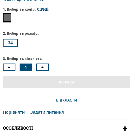
1. Виберіть колір:
СІРИЙ
2. Виберіть розмір:
34
3. Виберіть кількість:
КУПИТИ
ВІДКЛАСТИ
Порівняти
Задати питання
ОСОБЛИВОСТІ