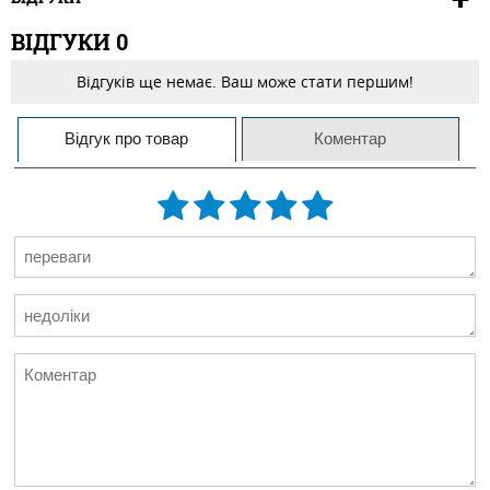
ВІДГУКИ
0
Відгуків ще немає. Ваш може стати першим!
Відгук про товар
Коментар