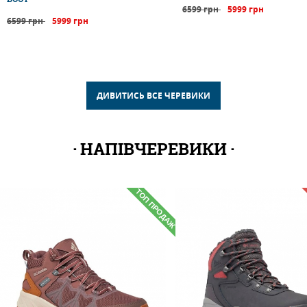
6599 грн
5999 грн
6599 грн
5999 грн
ДИВИТИСЬ ВСЕ ЧЕРЕВИКИ
НАПІВЧЕРЕВИКИ
ТОП ПРОДАЖ