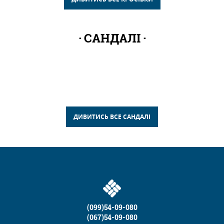
САНДАЛІ
ДИВИТИСЬ ВСЕ САНДАЛІ
(099)54-09-080
(067)54-09-080