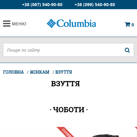
+38 (067) 540-90-80
+38 (099) 540-90-80
МЕНЮ
0
ГОЛОВНА
ЖІНКАМ
ВЗУТТЯ
ВЗУТТЯ
ЧОБОТИ
СУПЕРЦІНА