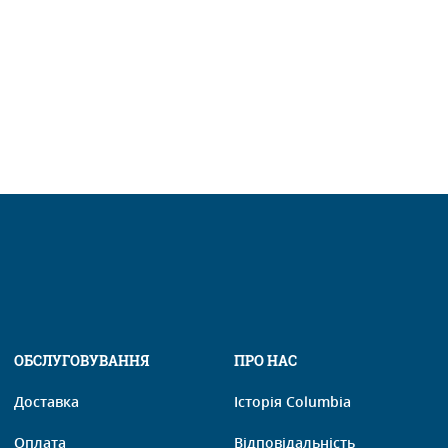
ОБСЛУГОВУВАННЯ
ПРО НАС
Доставка
Історія Columbia
Оплата
Відповідальність