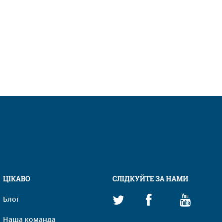
ЦІКАВО
СЛІДКУЙТЕ ЗА НАМИ
Блог
Наша команда