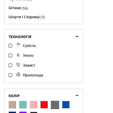
Штани
(16)
Шорти І Спідниці
(7)
ТЕХНОЛОГІЯ
Сухість
Тепло
Захист
Прохолода
КОЛІР