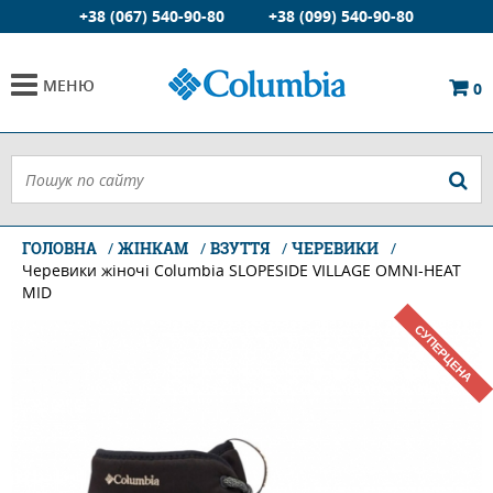
+38 (067) 540-90-80
+38 (099) 540-90-80
МЕНЮ
0
ГОЛОВНА
ЖІНКАМ
ВЗУТТЯ
ЧЕРЕВИКИ
Черевики жіночі Columbia SLOPESIDE VILLAGE OMNI-HEAT
MID
СУПЕРЦЕНА