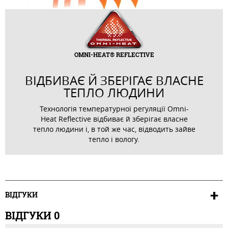
OMNI-HEAT® REFLECTIVE
ВІДБИВАЄ Й ЗБЕРІГАЄ ВЛАСНЕ
ТЕПЛО ЛЮДИНИ
Технологія температурної регуляції Omni-
Heat Reflective відбиває й зберігає власне
тепло людини і, в той же час, відводить зайве
тепло і вологу.
ВІДГУКИ
ВІДГУКИ
0