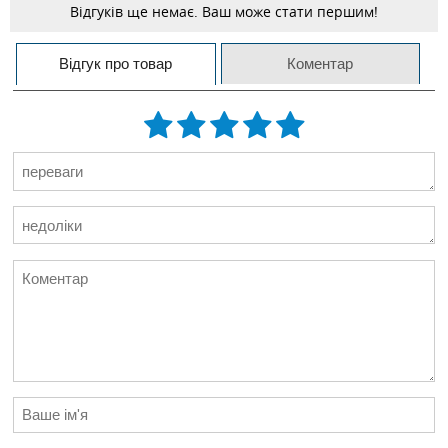
Відгуків ще немає. Ваш може стати першим!
Відгук про товар
Коментар