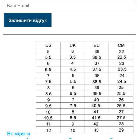
Залишити відгук