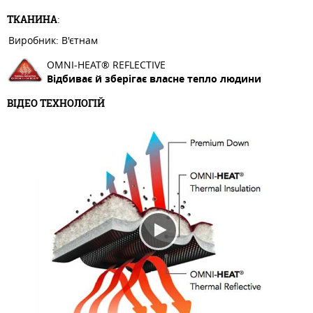
ТКАНИНА
:
Виробник: В'єтнам
OMNI-HEAT® REFLECTIVE
Відбиває й зберігає власне тепло людини
ВІДЕО ТЕХНОЛОГІЙ