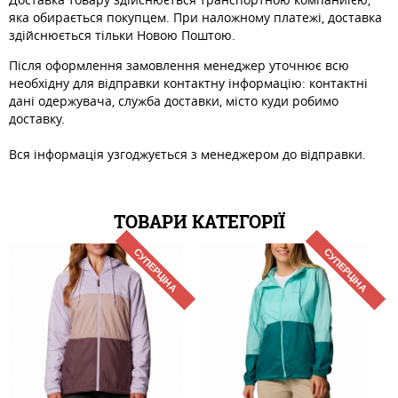
яка обирається покупцем. При наложному платежі, доставка
здійснюється тільки Новою Поштою.
Після оформлення замовлення менеджер уточнює всю
необхідну для відправки контактну інформацію: контактні
дані одержувача, служба доставки, місто куди робимо
доставку.
Вся інформація узгоджується з менеджером до відправки.
ТОВАРИ КАТЕГОРІЇ
СУПЕРЦІНА
СУПЕРЦІНА