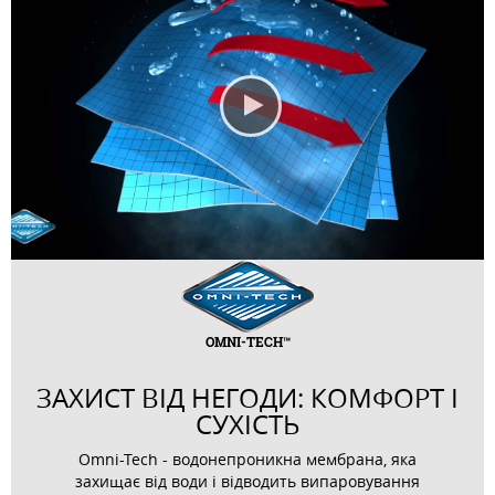
OMNI-TECH™
ЗАХИСТ ВІД НЕГОДИ: КОМФОРТ І
СУХІСТЬ
Omni-Tech - водонепроникна мембрана, яка
захищає від води і відводить випаровування