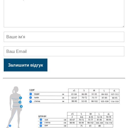
Залишити відгук