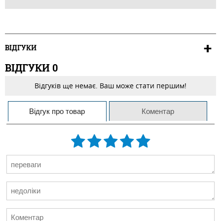
ВІДГУКИ
ВІДГУКИ
0
Відгуків ще немає. Ваш може стати першим!
Відгук про товар
Коментар