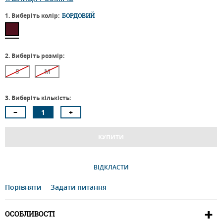
1. Виберіть колір:
БОРДОВИЙ
2. Виберіть розмір:
S
M
3. Виберіть кількість:
КУПИТИ
ВІДКЛАСТИ
Порівняти
Задати питання
ОСОБЛИВОСТІ