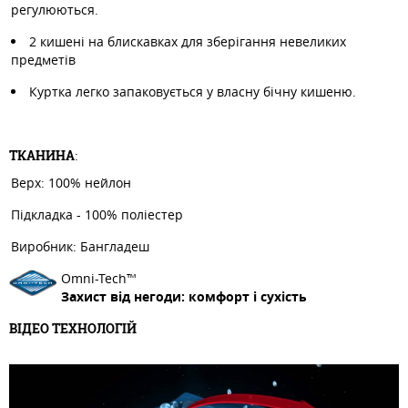
регулюються.
2 кишені на блискавках для зберігання невеликих
предметів
Куртка легко запаковується у власну бічну кишеню.​
ТКАНИНА
:
Верх: 100% нейлон
Підкладка - 100% поліестер
Виробник: Бангладеш
Omni-Tech™
Захист від негоди: комфорт і сухість
ВІДЕО ТЕХНОЛОГІЙ