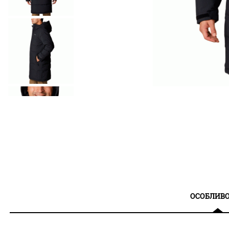
ОСОБЛИВО