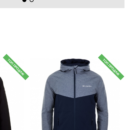
ТОП ПРОДАЖ
ТОП ПРОДАЖ