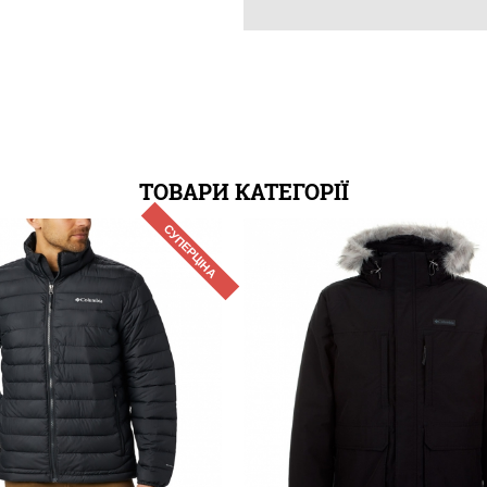
ТОВАРИ КАТЕГОРІЇ
СУПЕРЦІНА