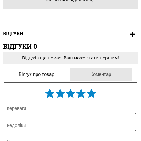
ВІДГУКИ
ВІДГУКИ
0
Відгуків ще немає. Ваш може стати першим!
Відгук про товар
Коментар