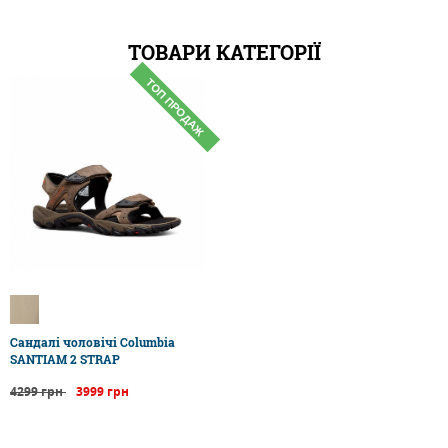
ТОВАРИ КАТЕГОРІЇ
ТОП ПРОДАЖ
Сандалі чоловічі Columbia
SANTIAM 2 STRAP
4299 грн
3999 грн