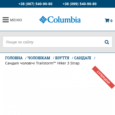
+38 (067) 540-90-80
+38 (099) 540-90-80
МЕНЮ
0
ГОЛОВНА
ЧОЛОВІКАМ
ВЗУТТЯ
САНДАЛІ
Сандалі чоловічі Trailstorm™ Hiker 3 Strap
СУПЕРЦЕНА