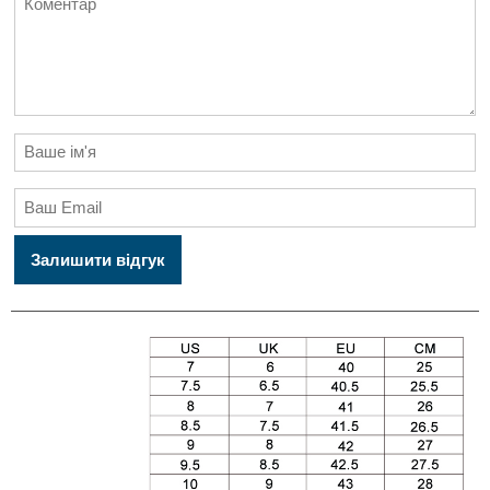
Залишити відгук