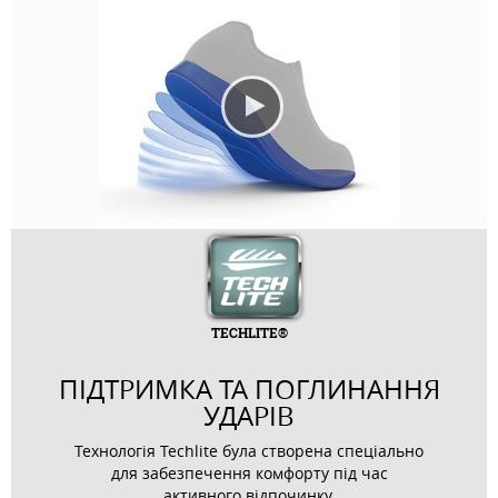
TECHLITE®
ПІДТРИМКА ТА ПОГЛИНАННЯ
УДАРІВ
Технологія Techlite була створена спеціально
для забезпечення комфорту під час
активного відпочинку.