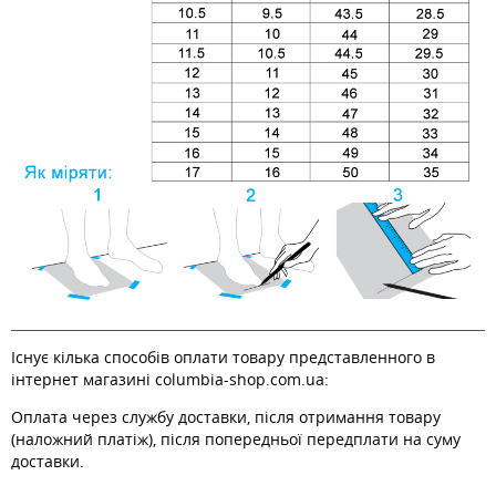
Існує кілька способів оплати товару представленного в
інтернет магазині columbia-shop.com.ua:
Оплата через службу доставки, після отримання товару
(наложний платіж), після попередньої передплати на суму
доставки.