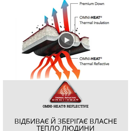
OMNI-HEAT® REFLECTIVE
ВІДБИВАЄ Й ЗБЕРІГАЄ ВЛАСНЕ
ТЕПЛО ЛЮДИНИ