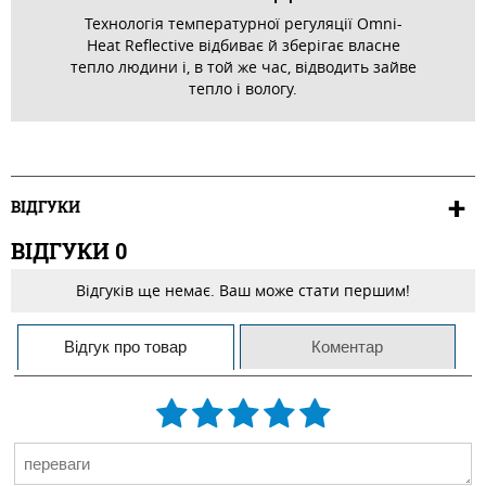
Технологія температурної регуляції Omni-
Heat Reflective відбиває й зберігає власне
тепло людини і, в той же час, відводить зайве
тепло і вологу.
ВІДГУКИ
ВІДГУКИ
0
Відгуків ще немає. Ваш може стати першим!
Відгук про товар
Коментар