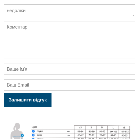
Залишити відгук