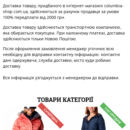
Доставка товару, придбаного в інтернет-магазині columbia-
shop.com.ua, здійснюється за рахунок продавця за умови
100% передплати від 2000 грн.
Доставка товару здійснюється транспортною компаниією,
яка обирається покупцем. При наложному платежі, доставка
здійснюється тільки Новою Поштою.
Після оформлення замовлення менеджер уточнює всю
необхідну для відправки контактну інформацію: контактні
дані одержувача, служба доставки, місто куди робимо
доставку.
Вся інформація узгоджується з менеджером до відправки.
ТОВАРИ КАТЕГОРІЇ
ТОП ПРОДАЖ
СУПЕРЦІНА