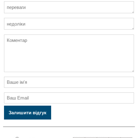
Залишити відгук