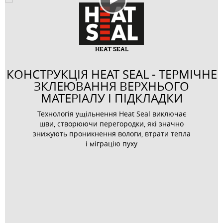
HEAT SEAL
КОНСТРУКЦІЯ HEAT SEAL - ТЕРМІЧНЕ
ЗКЛЕЮВАННЯ ВЕРХНЬОГО
МАТЕРІАЛУ І ПІДКЛАДКИ
Технологія ущільнення Heat Seal виключає
шви, створюючи перегородки, які значно
знижують проникнення вологи, втрати тепла
і міграцію пуху