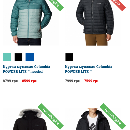
Куртка мужская Columbia
Куртка мужская Columbia
POWDER LITE ™ hooded
POWDER LITE ™
8799 грн
8599 грн
7999 грн
7599 грн
ТОП ПРОДАЖ
ТОП ПРОДАЖ