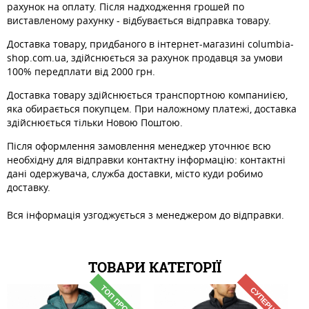
рахунок на оплату. Після надходження грошей по
виставленому рахунку - відбувається відправка товару.
Доставка товару, придбаного в інтернет-магазині columbia-
shop.com.ua, здійснюється за рахунок продавця за умови
100% передплати від 2000 грн.
Доставка товару здійснюється транспортною компаниією,
яка обирається покупцем. При наложному платежі, доставка
здійснюється тільки Новою Поштою.
Після оформлення замовлення менеджер уточнює всю
необхідну для відправки контактну інформацію: контактні
дані одержувача, служба доставки, місто куди робимо
доставку.
Вся інформація узгоджується з менеджером до відправки.
ТОВАРИ КАТЕГОРІЇ
ТОП ПРОДАЖ
СУПЕРЦЕНА