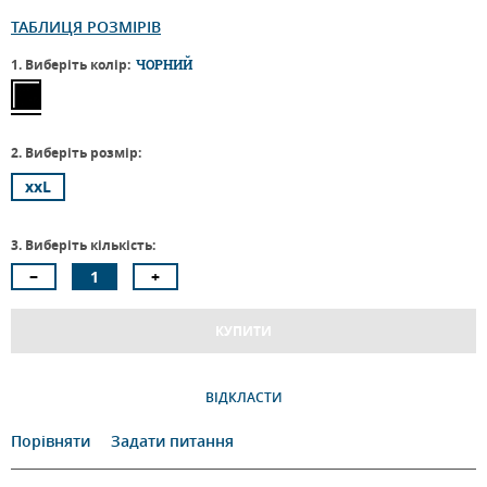
ТАБЛИЦЯ РОЗМІРІВ
1. Виберіть колір:
ЧОРНИЙ
2. Виберіть розмір:
xxL
3. Виберіть кількість:
КУПИТИ
ВІДКЛАСТИ
Порівняти
Задати питання