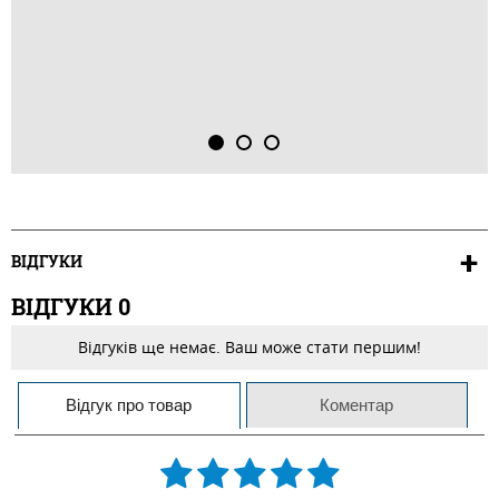
ВІДГУКИ
ВІДГУКИ
0
Відгуків ще немає. Ваш може стати першим!
Відгук про товар
Коментар