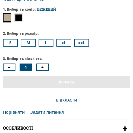
1. Виберіть колір:
БЕЖЕВИЙ
2. Виберіть розмір:
S
M
L
xL
xxL
3. Виберіть кількість:
КУПИТИ
ВІДКЛАСТИ
Порівняти
Задати питання
ОСОБЛИВОСТІ