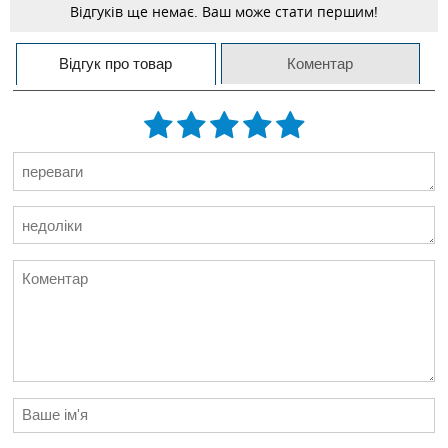
Відгуків ще немає. Ваш може стати першим!
Відгук про товар
Коментар