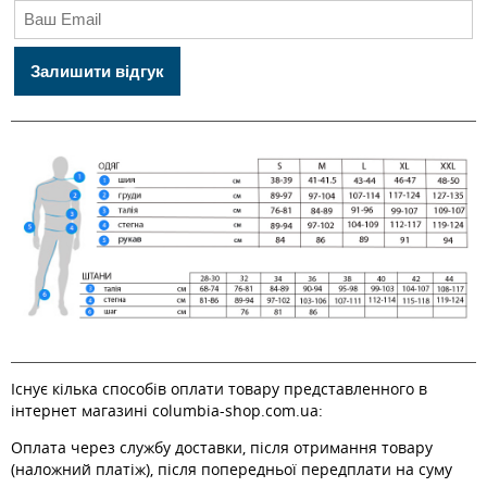
Залишити відгук
Існує кілька способів оплати товару представленного в
інтернет магазині columbia-shop.com.ua:
Оплата через службу доставки, після отримання товару
(наложний платіж), після попередньої передплати на суму