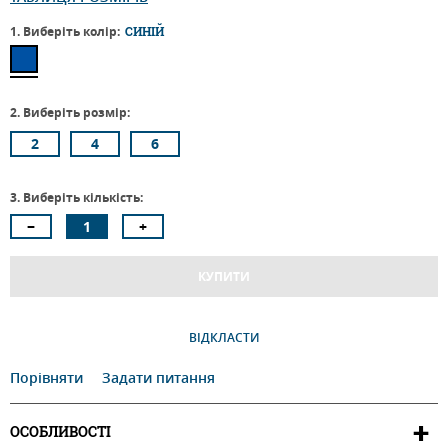
1. Виберіть колір:
СИНІЙ
2. Виберіть розмір:
2
4
6
3. Виберіть кількість:
КУПИТИ
ВІДКЛАСТИ
Порівняти
Задати питання
ОСОБЛИВОСТІ