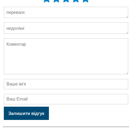
Залишити відгук