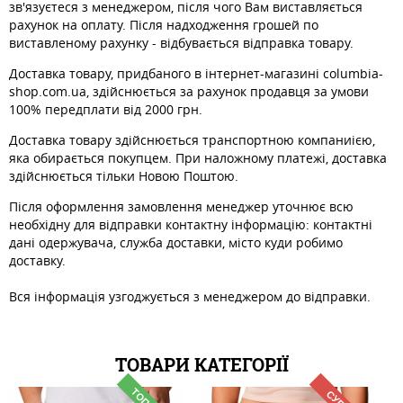
зв'язуєтеся з менеджером, після чого Вам виставляється
рахунок на оплату. Після надходження грошей по
виставленому рахунку - відбувається відправка товару.
Доставка товару, придбаного в інтернет-магазині columbia-
shop.com.ua, здійснюється за рахунок продавця за умови
100% передплати від 2000 грн.
Доставка товару здійснюється транспортною компаниією,
яка обирається покупцем. При наложному платежі, доставка
здійснюється тільки Новою Поштою.
Після оформлення замовлення менеджер уточнює всю
необхідну для відправки контактну інформацію: контактні
дані одержувача, служба доставки, місто куди робимо
доставку.
Вся інформація узгоджується з менеджером до відправки.
ТОВАРИ КАТЕГОРІЇ