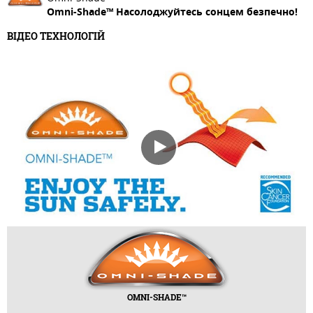
Omni-Shade™ Насолоджуйтесь сонцем безпечно!
ВІДЕО ТЕХНОЛОГІЙ
OMNI-SHADE™