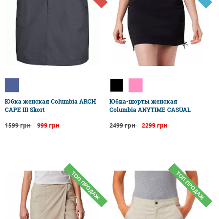
Юбка женская Columbia ARCH
Юбка-шорты женская
CAPE III Skort
Columbia ANYTIME CASUAL
1599 грн
999 грн
2499 грн
2299 грн
ТОП ПРОДАЖ
ТОП ПРОДАЖ