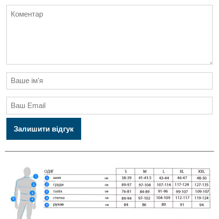
Залишити відгук