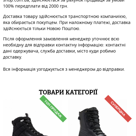
100% передплати від 2000 грн.
Доставка товару здійснюється транспортною компаниією,
яка обирається покупцем. При наложному платежі, доставка
здійснюється тільки Новою Поштою.
Після оформлення замовлення менеджер уточнює всю
необхідну для відправки контактну інформацію: контактні
дані одержувача, служба доставки, місто куди робимо
доставку.
Вся інформація узгоджується з менеджером до відправки.
ТОВАРИ КАТЕГОРІЇ
ТОП ПРОДАЖ
СУПЕРЦІНА