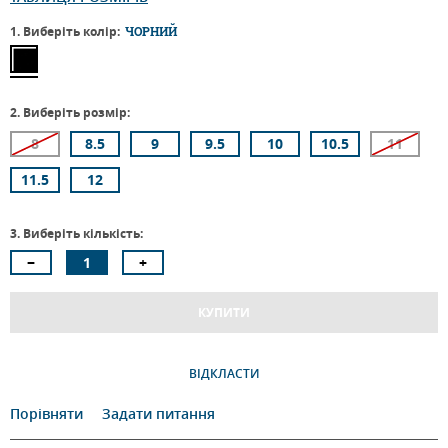
1. Виберіть колір:
ЧОРНИЙ
2. Виберіть розмір:
8
8.5
9
9.5
10
10.5
11
11.5
12
3. Виберіть кількість:
КУПИТИ
ВІДКЛАСТИ
Порівняти
Задати питання