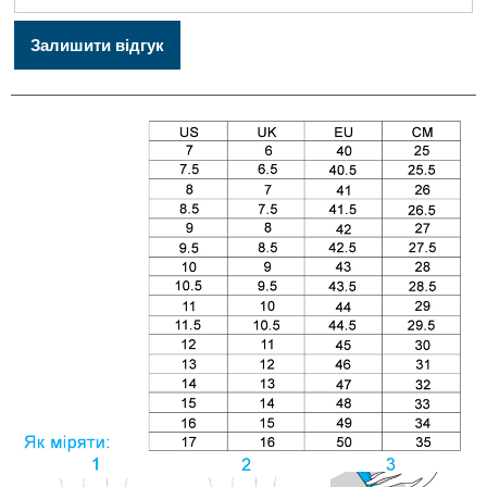
Залишити відгук