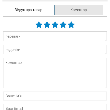
Відгук про товар
Коментар