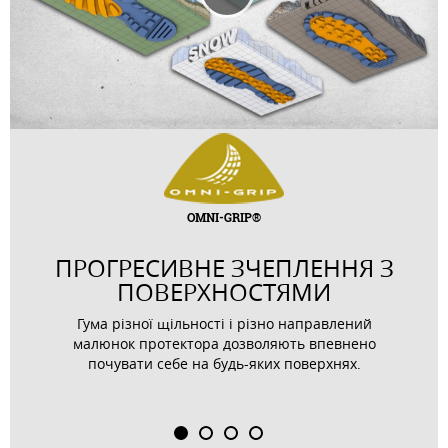
OMNI-GRIP®
ПРОГРЕСИВНЕ ЗЧЕПЛЕННЯ З
ПОВЕРХНОСТЯМИ
Гума різної щільності і різно направлений
малюнок протектора дозволяють впевнено
почувати себе на будь-яких поверхнях.