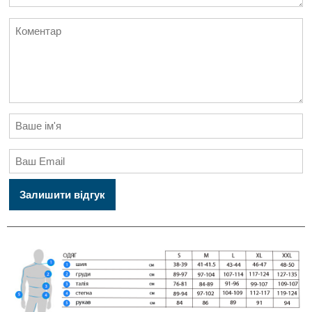
Залишити відгук