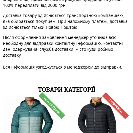
100% передплати від 2000 грн.
Доставка товару здійснюється транспортною компаниією,
яка обирається покупцем. При наложному платежі, доставка
здійснюється тільки Новою Поштою.
Після оформлення замовлення менеджер уточнює всю
необхідну для відправки контактну інформацію: контактні
дані одержувача, служба доставки, місто куди робимо
доставку.
Вся інформація узгоджується з менеджером до відправки.
ТОВАРИ КАТЕГОРІЇ
ТОП ПРОДАЖ
СУПЕРЦІНА