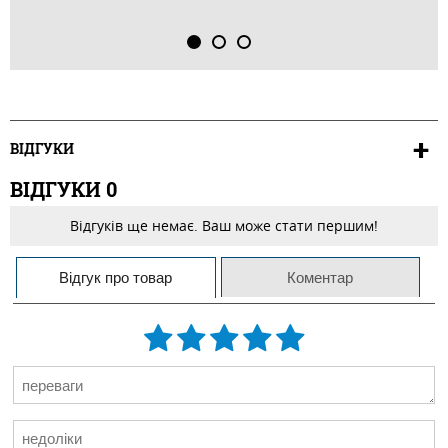
ВІДГУКИ
ВІДГУКИ
0
Відгуків ще немає. Ваш може стати першим!
Відгук про товар
Коментар