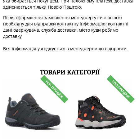
яка обирається покупцем. При наложному платежі, доставка
здійснюється тільки Новою Поштою.
Після оформлення замовлення менеджер уточнює всю
необхідну для відправки контактну інформацію: контактні
дані одержувача, служба доставки, місто куди робимо
доставку.
Вся інформація узгоджується з менеджером до відправки.
ТОВАРИ КАТЕГОРІЇ
ТОП ПРОДАЖ
ТОП ПРОДАЖ