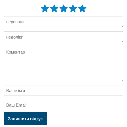
Залишити відгук