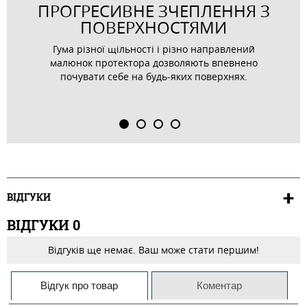
ПРОГРЕСИВНЕ ЗЧЕПЛЕННЯ З
ПОВЕРХНОСТЯМИ
Гума різної щільності і різно направлений
малюнок протектора дозволяють впевнено
почувати себе на будь-яких поверхнях.
ВІДГУКИ
ВІДГУКИ
0
Відгуків ще немає. Ваш може стати першим!
Відгук про товар
Коментар