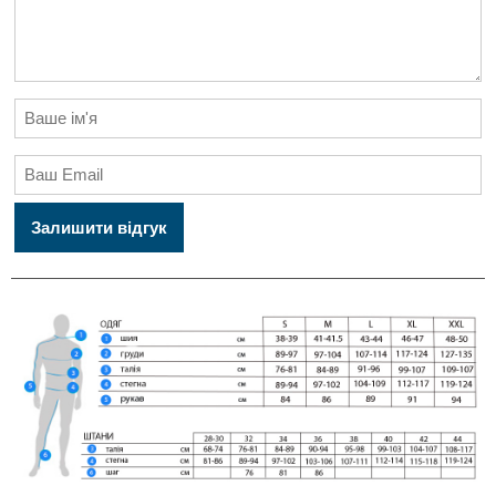
Залишити відгук