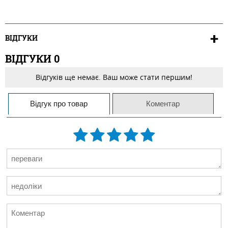
ВІДГУКИ
ВІДГУКИ
0
Відгуків ще немає. Ваш може стати першим!
Відгук про товар
Коментар