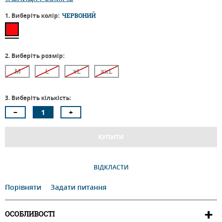
1. Виберіть колір:
ЧЕРВОНИЙ
2. Виберіть розмір:
M
L
xL
xxL
3. Виберіть кількість:
КУПИТИ
ВІДКЛАСТИ
Порівняти
Задати питання
ОСОБЛИВОСТІ