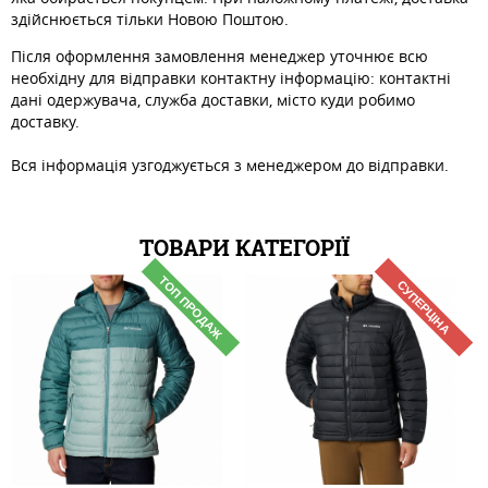
здійснюється тільки Новою Поштою.
Після оформлення замовлення менеджер уточнює всю
необхідну для відправки контактну інформацію: контактні
дані одержувача, служба доставки, місто куди робимо
доставку.
Вся інформація узгоджується з менеджером до відправки.
ТОВАРИ КАТЕГОРІЇ
ТОП ПРОДАЖ
СУПЕРЦІНА