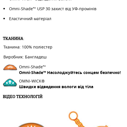
Omni-Shade™ USP 30 захист від УФ-промінів
Еластичний матеріал
ТКАНИНА
:
Тканина: 100% поліестер
Виробник: Бангладеш
Omni-Shade™
Omni-Shade™ Насолоджуйтесь сонцем безпечно!
OMNI-WICK®
Швидке відведення вологи від тіла
ВІДЕО ТЕХНОЛОГІЙ