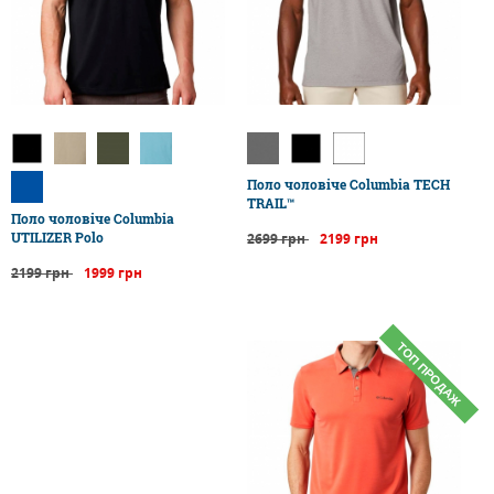
Поло чоловіче Columbia TECH
TRAIL™
Поло чоловіче Columbia
UTILIZER Polo
2699 грн
2199 грн
2199 грн
1999 грн
ТОП ПРОДАЖ