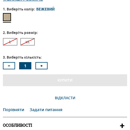
1. Виберіть колір:
БЕЖЕВИЙ
2. Виберіть розмір:
L
xL
3. Виберіть кількість:
КУПИТИ
ВІДКЛАСТИ
Порівняти
Задати питання
ОСОБЛИВОСТІ