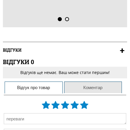
ВІДГУКИ
ВІДГУКИ
0
Відгуків ще немає. Ваш може стати першим!
Відгук про товар
Коментар