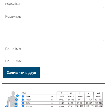
Залишити відгук