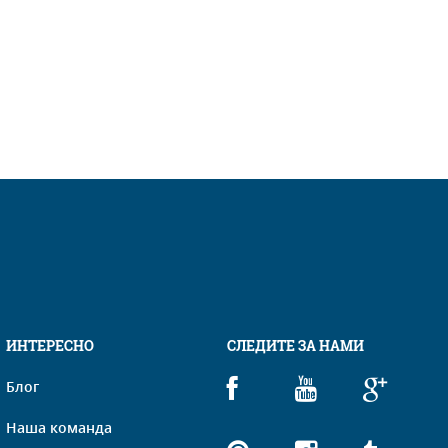
ИНТЕРЕСНО
СЛЕДИТЕ ЗА НАМИ
Блог
Наша команда