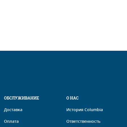
ОБСЛУЖИВАНИЕ
О НАС
Доставка
История Columbia
Оплата
Ответственность