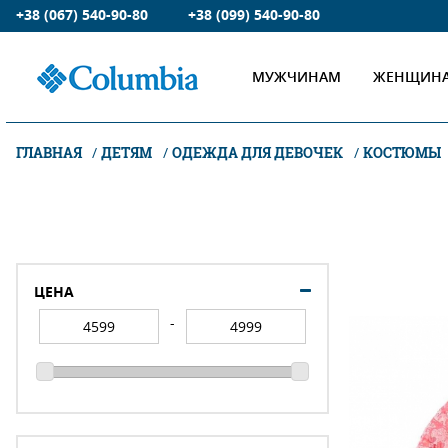
+38 (067) 540-90-80
+38 (099) 540-90-80
МУЖЧИНАМ
ЖЕНЩИН
ГЛАВНАЯ
ДЕТЯМ
ОДЕЖДА ДЛЯ ДЕВОЧЕК
КОСТЮМЫ
ЦЕНА
-