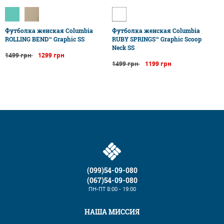
Футболка женская Columbia
Футболка женская Columbia
ROLLING BEND™ Graphic SS
RUBY SPRINGS™ Graphic Scoop
Neck SS
1499 грн
1299 грн
1499 грн
1199 грн
(099)54-09-080
(067)54-09-080
ПН-ПТ
8:00 - 19:00
НАША МИССИЯ