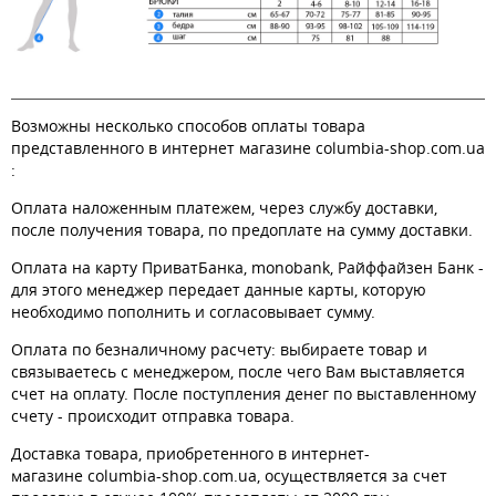
Возможны несколько способов оплаты товара
представленного в интернет магазине columbia-shop.com.ua
:
Оплата наложенным платежем, через службу доставки,
после получения товара, по предоплате на сумму доставки.
Оплата на карту ПриватБанка, monobank, Райффайзен Банк -
для этого менеджер передает данные карты, которую
необходимо пополнить и согласовывает сумму.
Оплата по безналичному расчету: выбираете товар и
связываетесь с менеджером, после чего Вам выставляется
счет на оплату. После поступления денег по выставленному
счету - происходит отправка товара.
Доставка товара, приобретенного в интернет-
магазине columbia-shop.com.ua, осуществляется за счет