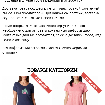
продавца в случае 100% предоплаты от 2000 грн.
Доставка товара осуществляется транспортной компанией
выбранной покупателем. При наложном платеже, доставка
осуществляется только Новой Почтой.
После оформления заказа менеджер уточняет всю
необходимую для отправки контактную информацию:
контактные данные получателя, служба доставки, город куда
делаем доставку.
Вся информация согласовывается с менеджером до
отправки.
ТОВАРЫ КАТЕГОРИИ
СУПЕРЦЕНА
СУПЕРЦЕНА