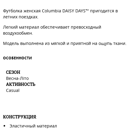
Футболка женская Columbia DAISY DAYS™ пригодится в
летних поездках.
Легкий материал обеспечивает превосходный
воздухообмен.
Модель выполнена из мягкой и приятной на ощупь ткани.
ОСОБЕННОСТИ
СЕЗОН
Весна-Літо
АКТИВНОСТЬ
Casual
КОНСТРУКЦИЯ
:
Эластичный материал