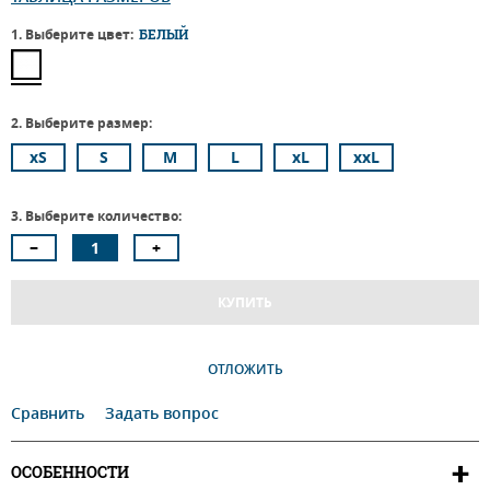
1. Выберите цвет:
БЕЛЫЙ
2. Выберите размер:
xS
S
M
L
xL
xxL
3. Выберите количество:
КУПИТЬ
ОТЛОЖИТЬ
Сравнить
Задать вопрос
ОСОБЕННОСТИ