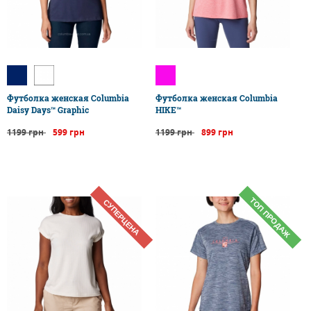
Футболка женская Columbia
Футболка женская Columbia
Daisy Days™ Graphic
HIKE™
1199 грн
599 грн
1199 грн
899 грн
ТОП ПРОДАЖ
СУПЕРЦЕНА