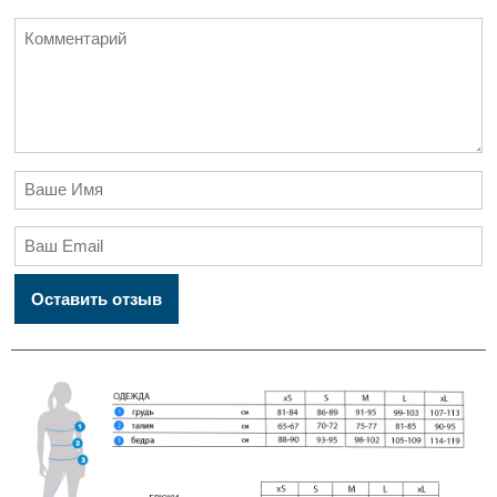
Оставить отзыв