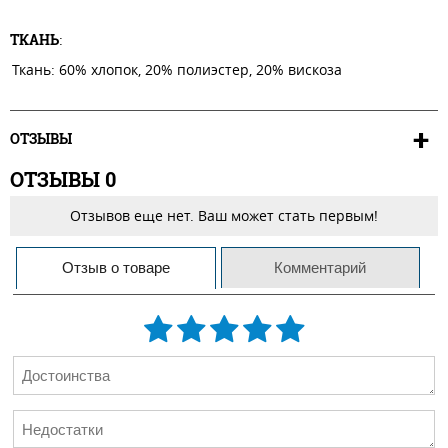
ТКАНЬ
:
Ткань: 60% хлопок, 20% полиэстер, 20% вискоза
ОТЗЫВЫ
ОТЗЫВЫ
0
Отзывов еще нет. Ваш может стать первым!
Отзыв о товаре
Комментарий