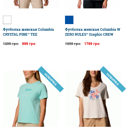
Футболка женская Columbia
Футболка женская Columbia W
CRYSTAL PINE™ TEE
ZERO RULES™ Graphic CREW
1399 грн
999 грн
1999 грн
1799 грн
НОВИНКА
НОВИНКА