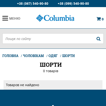
+38 (067) 540-90-80
+38 (099) 540-90-80
МЕНЮ
0
ГОЛОВНА
ЧОЛОВІКАМ
ОДЯГ
ШОРТИ
ШОРТИ
0 товарiв
Товаров не найдено