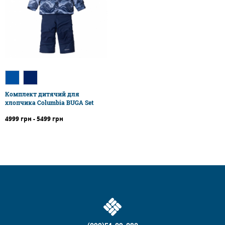
Комплект дитячий для
хлопчика Columbia BUGA Set
4999 грн - 5499 грн