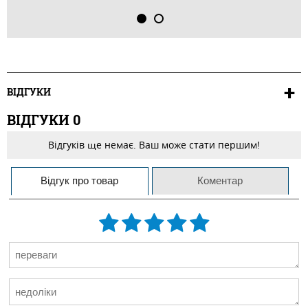
ВІДГУКИ
ВІДГУКИ
0
Відгуків ще немає. Ваш може стати першим!
Відгук про товар
Коментар