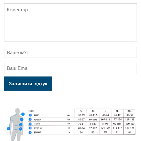
Залишити відгук