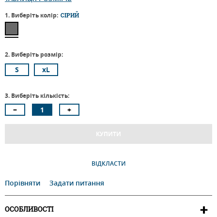
1. Виберіть колір:
СІРИЙ
2. Виберіть розмір:
S
xL
3. Виберіть кількість:
КУПИТИ
ВІДКЛАСТИ
Порівняти
Задати питання
ОСОБЛИВОСТІ