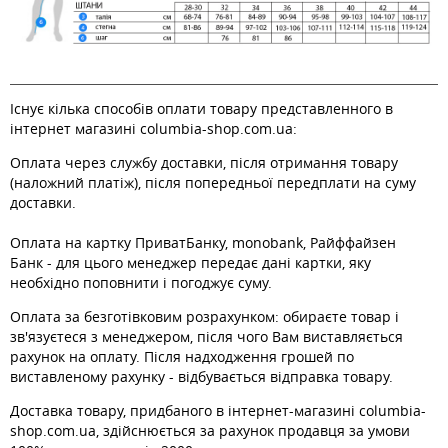
Існує кілька способів оплати товару представленного в
інтернет магазині columbia-shop.com.ua:
Оплата через службу доставки, після отримання товару
(наложний платіж), після попередньої передплати на суму
доставки.
Оплата на картку ПриватБанку, monobank, Райффайзен
Банк - для цього менеджер передає дані картки, яку
необхідно поповнити і погоджує суму.
Оплата за безготівковим розрахунком: обираєте товар і
зв'язуєтеся з менеджером, після чого Вам виставляється
рахунок на оплату. Після надходження грошей по
виставленому рахунку - відбувається відправка товару.
Доставка товару, придбаного в інтернет-магазині columbia-
shop.com.ua, здійснюється за рахунок продавця за умови