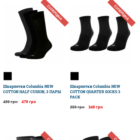
СУПЕРЦІНА
СУПЕРЦІНА
Шкарпетки Columbia NEW
Шкарпетки Columbia NEW
COTTON HALF CUSION, 3 ПАРЫ
COTTON QUARTER SOCKS 3
PACK
499 грн
479 грн
359 грн
349 грн