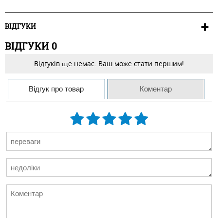
ВІДГУКИ
ВІДГУКИ
0
Відгуків ще немає. Ваш може стати першим!
Відгук про товар
Коментар