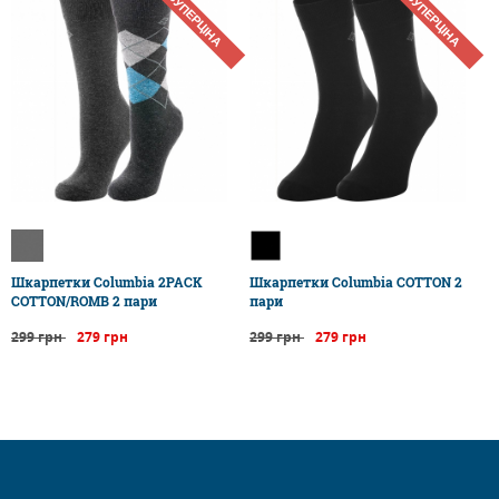
СУПЕРЦІНА
СУПЕРЦІНА
Шкарпетки Columbia 2PACK
​Шкарпетки Columbia COTTON 2
COTTON/ROMB 2 пари
пари
299 грн
279 грн
299 грн
279 грн