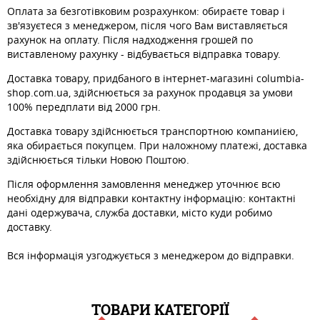
Оплата за безготівковим розрахунком: обираєте товар і
зв'язуєтеся з менеджером, після чого Вам виставляється
рахунок на оплату. Після надходження грошей по
виставленому рахунку - відбувається відправка товару.
Доставка товару, придбаного в інтернет-магазині columbia-
shop.com.ua, здійснюється за рахунок продавця за умови
100% передплати від 2000 грн.
Доставка товару здійснюється транспортною компаниією,
яка обирається покупцем. При наложному платежі, доставка
здійснюється тільки Новою Поштою.
Після оформлення замовлення менеджер уточнює всю
необхідну для відправки контактну інформацію: контактні
дані одержувача, служба доставки, місто куди робимо
доставку.
Вся інформація узгоджується з менеджером до відправки.
ТОВАРИ КАТЕГОРІЇ