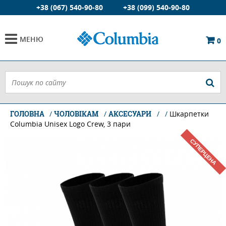
+38 (067) 540-90-80
+38 (099) 540-90-80
МЕНЮ
0
ГОЛОВНА
ЧОЛОВІКАМ
АКСЕСУАРИ
Шкарпетки
Columbia Unisex Logo Crew, 3 пари
СУПЕРЦЕНА