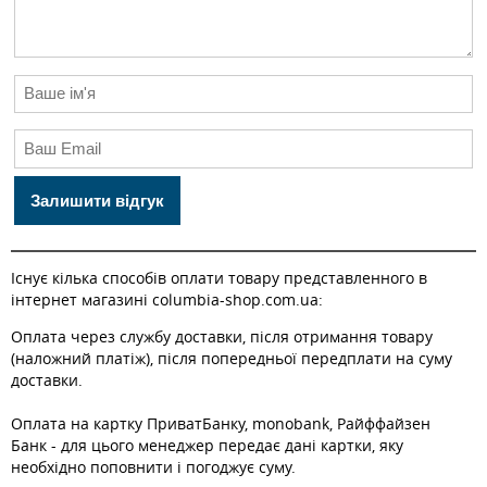
Залишити відгук
Існує кілька способів оплати товару представленного в
інтернет магазині columbia-shop.com.ua:
Оплата через службу доставки, після отримання товару
(наложний платіж), після попередньої передплати на суму
доставки.
Оплата на картку ПриватБанку, monobank, Райффайзен
Банк - для цього менеджер передає дані картки, яку
необхідно поповнити і погоджує суму.