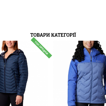
ТОВАРИ КАТЕГОРІЇ
ТОП ПРОДАЖ