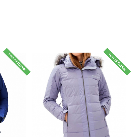
ТОП ПРОДАЖ
ТОП ПРОДАЖ