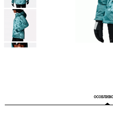
ОСОБЛИВО